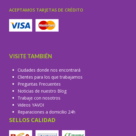
ACEPTAMOS TARJETAS DE CRÉDITO
VISITE TAMBIÉN
Ciudades donde nos encontrará
Clientes para los que trabajamos
Preguntas Frecuentes
Noticias de nuestro Blog
Trabaje con nosotros
Videos YAVOI
Reparaciones a domicilio 24h
SELLOS CALIDAD