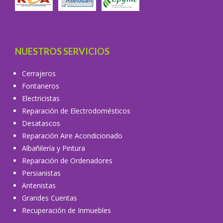
NUESTROS SERVICIOS
Cerrajeros
Fontaneros
Electricistas
Reparación de Electrodomésticos
Desatascos
Reparación Aire Acondicionado
Albañilería y Pintura
Reparación de Ordenadores
Persianistas
Antenistas
Grandes Cuentas
Recuperación de Inmuebles