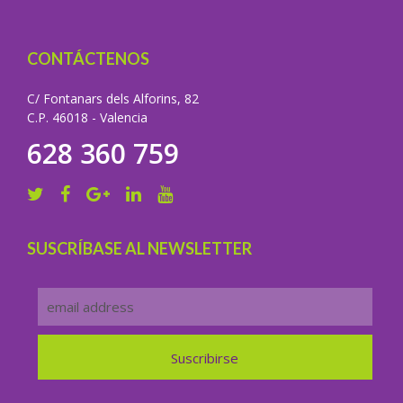
CONTÁCTENOS
C/ Fontanars dels Alforins, 82
C.P. 46018 - Valencia
628 360 759
SUSCRÍBASE AL NEWSLETTER