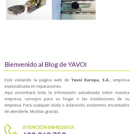
Bienvenido al Blog de YAVOI
Está visitando la página web de
Yavoi Europa, S.A.
, empresa
especializada en reparaciones.
Aquí encontrará toda la información actualizada sobre nuestra
empresa, consejos para su hogar o las instalaciones de su
empresa. Para cualquier duda o aclaración, estaremos encantados
de atenderle. Muchas gracias.
ATENCIÓN INMEDIATA