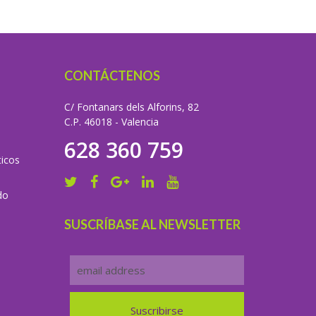
CONTÁCTENOS
C/ Fontanars dels Alforins, 82
C.P. 46018 - Valencia
628 360 759
icos
do
SUSCRÍBASE AL NEWSLETTER