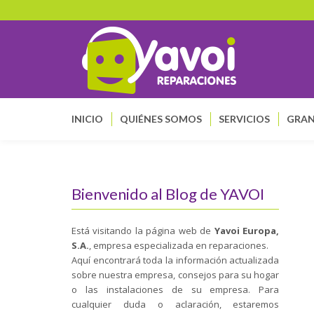
INICIO
QUIÉNES SOMOS
SERVICIOS
GRAN
Bienvenido al Blog de YAVOI
Está visitando la página web de
Yavoi Europa,
S.A.
, empresa especializada en reparaciones.
Aquí encontrará toda la información actualizada
sobre nuestra empresa, consejos para su hogar
o las instalaciones de su empresa. Para
cualquier duda o aclaración, estaremos