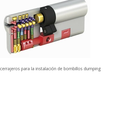
cerrajeros para la instalación de bombillos dumping