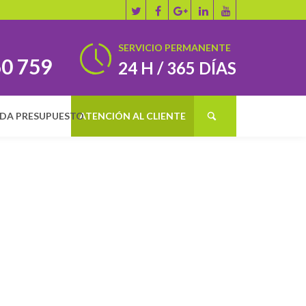
SERVICIO PERMANENTE
60 759
24 H / 365 DÍAS
IDA PRESUPUESTO
ATENCIÓN AL CLIENTE