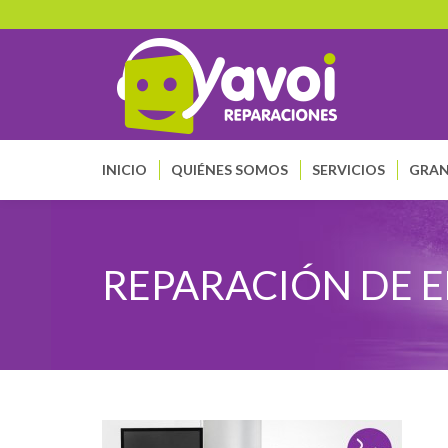
INICIO
QUIÉNES SOMOS
SERVICIOS
GRAN
REPARACIÓN DE 