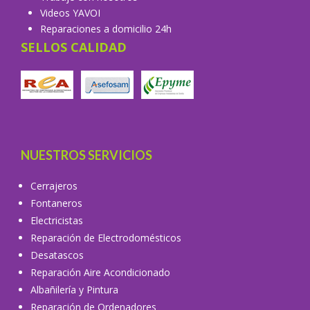
Videos YAVOI
Reparaciones a domicilio 24h
SELLOS CALIDAD
NUESTROS SERVICIOS
Cerrajeros
Fontaneros
Electricistas
Reparación de Electrodomésticos
Desatascos
Reparación Aire Acondicionado
Albañilería y Pintura
Reparación de Ordenadores