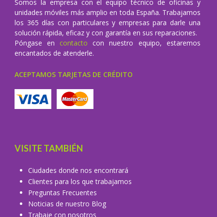
Somos la empresa con el equipo técnico de oficinas y
unidades móviles más amplio en toda España. Trabajamos
los 365 días con particulares y empresas para darle una
solución rápida, eficaz y con garantía en sus reparaciones.
Póngase en
contacto
con nuestro equipo, estaremos
encantados de atenderle.
ACEPTAMOS TARJETAS DE CRÉDITO
VISITE TAMBIÉN
Ciudades donde nos encontrará
Clientes para los que trabajamos
Preguntas Frecuentes
Noticias de nuestro Blog
Trabaje con nosotros